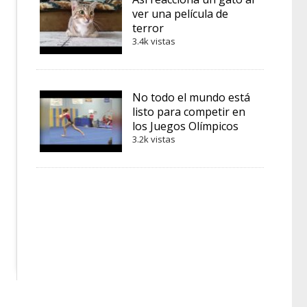
ver una película de
terror
3.4k vistas
No todo el mundo está
listo para competir en
los Juegos Olímpicos
3.2k vistas