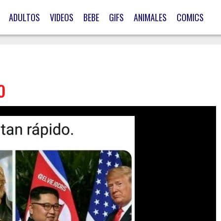
ADULTOS
VIDEOS
BEBE
GIFS
ANIMALES
COMICS
o