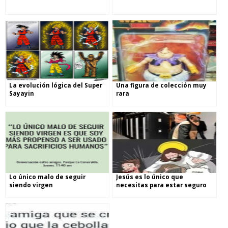
La evolución lógica del Super
Una figura de colección muy
Sayayin
rara
Lo único malo de seguir
Jesús es lo único que
siendo virgen
necesitas para estar seguro