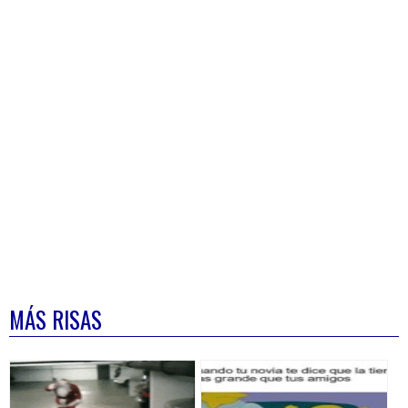
MÁS RISAS