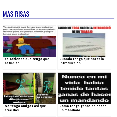
MÁS RISAS
Yo sabiendo que tengo que
Cuando tengo que hacer la
estudiar
introducción
No tengo amigos así que
Como tengo ganas de hacer
cree dos
un mandado