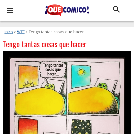
Inico
>
WTF
> Tengo tantas cosas que hacer
Tengo tantas cosas que hacer