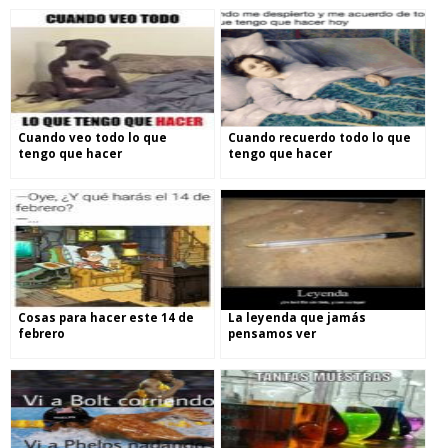
Cuando veo todo lo que
Cuando recuerdo todo lo que
tengo que hacer
tengo que hacer
Cosas para hacer este 14 de
La leyenda que jamás
febrero
pensamos ver