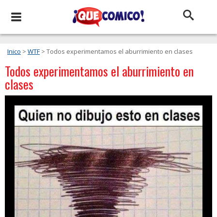
Inico
>
WTF
> Todos experimentamos el aburrimiento en clases
Todos experimentamos el aburrimiento en
clases