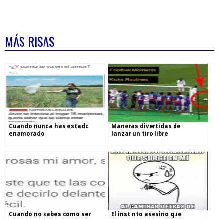
MÁS RISAS
Cuando nunca has estado
Maneras divertidas de
enamorado
lanzar un tiro libre
Cuando no sabes como ser
El instinto asesino que