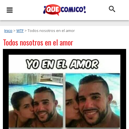
Inico
>
WTF
> Todos nosotros en el amor
Todos nosotros en el amor