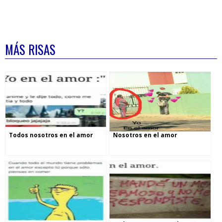
MÁS RISAS
Todos nosotros en el amor
Nosotros en el amor