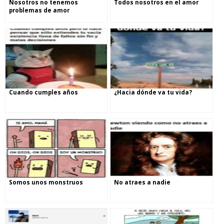
Nosotros no tenemos
Todos nosotros en el amor
problemas de amor
Cuando cumples años
¿Hacia dónde va tu vida?
Somos unos monstruos
No atraes a nadie