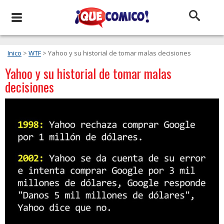
Inico
>
WTF
> Yahoo y su historial de tomar malas decisiones
Yahoo y su historial de tomar malas
decisiones