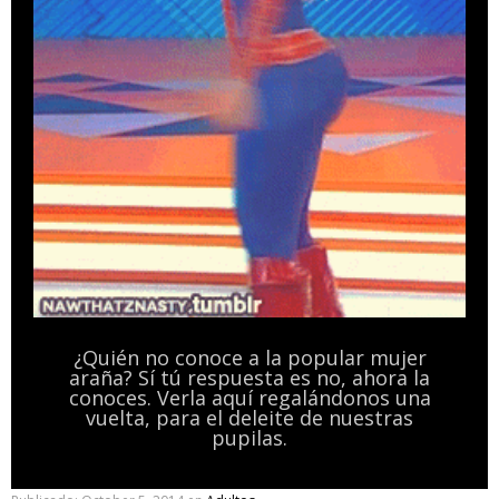
¿Quién no conoce a la popular mujer
araña? Sí tú respuesta es no, ahora la
conoces. Verla aquí regalándonos una
vuelta, para el deleite de nuestras
pupilas.