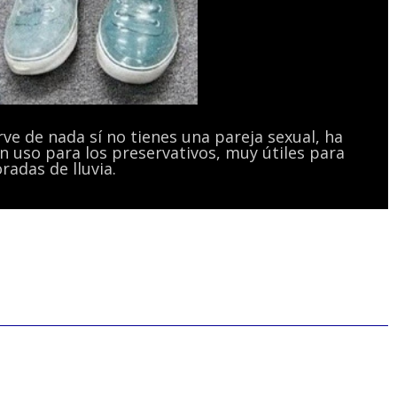
ve de nada sí no tienes una pareja sexual, ha
 uso para los preservativos, muy útiles para
radas de lluvia.