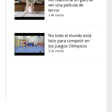
ver una película de
terror
3.4k vistas
No todo el mundo está
listo para competir en
los Juegos Olímpicos
3.2k vistas