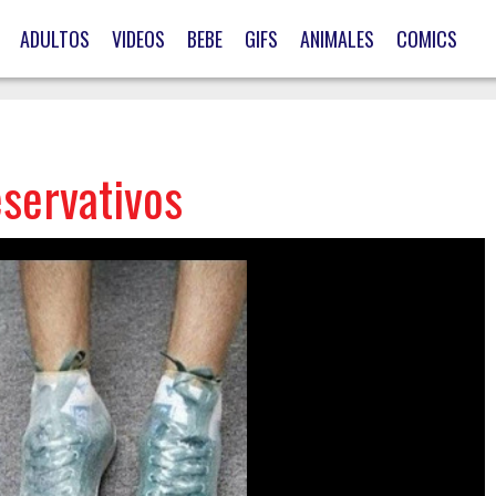
ADULTOS
VIDEOS
BEBE
GIFS
ANIMALES
COMICS
eservativos