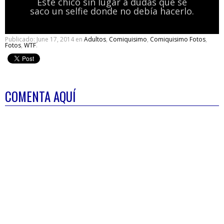
Este chico sin lugar a dudas que se
saco un selfie donde no debía hacerlo.
Publicado:
June 17, 2014
en
Adultos
,
Comiquisimo
,
Comiquisimo Fotos
,
Fotos
,
WTF
.
COMENTA AQUÍ