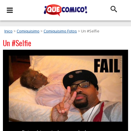
Inico
>
Comiquisimo
>
Comiquisimo Fotos
> Un #Selfie
Un #Selfie