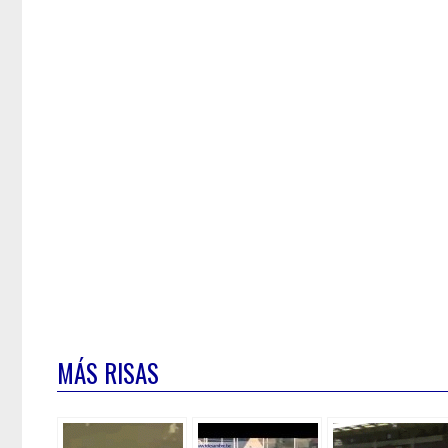
MÁS RISAS