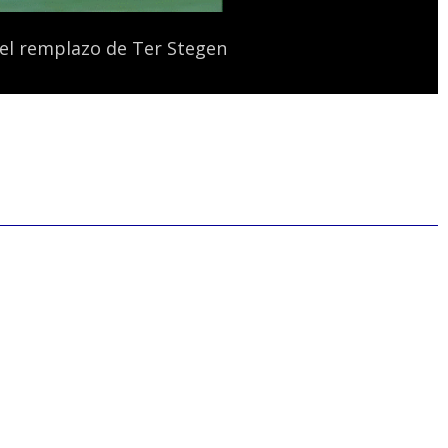
 el remplazo de Ter Stegen