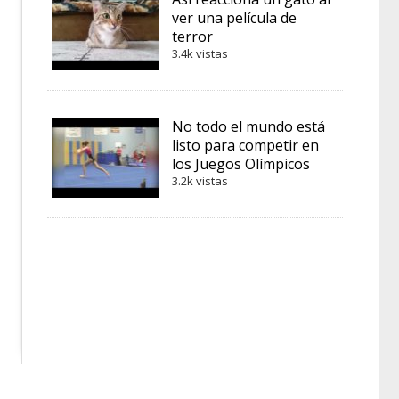
ver una película de
terror
3.4k vistas
No todo el mundo está
listo para competir en
los Juegos Olímpicos
3.2k vistas