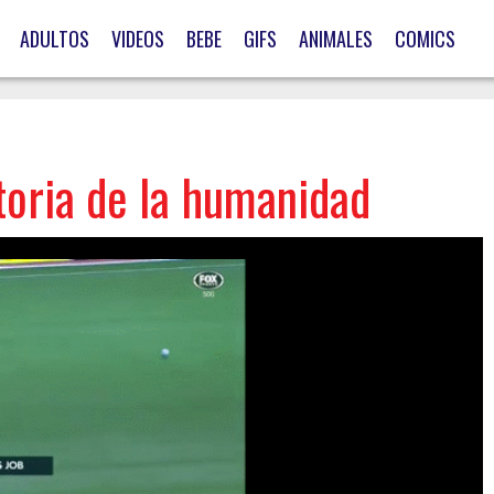
ADULTOS
VIDEOS
BEBE
GIFS
ANIMALES
COMICS
storia de la humanidad