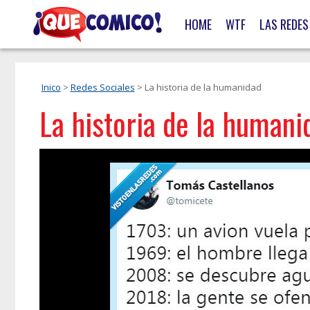
HOME
WTF
LAS REDES
Inico
>
Redes Sociales
> La historia de la humanidad
La historia de la humani