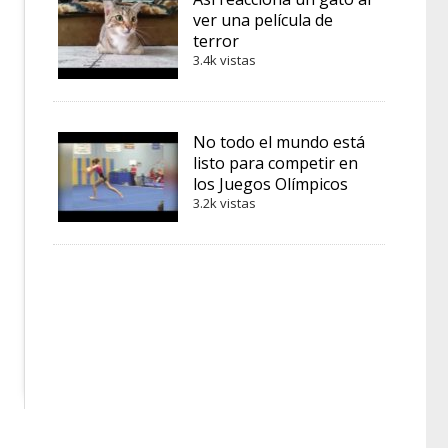
ver una película de
terror
3.4k vistas
No todo el mundo está
listo para competir en
los Juegos Olímpicos
3.2k vistas