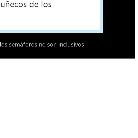
los semáforos no son inclusivos