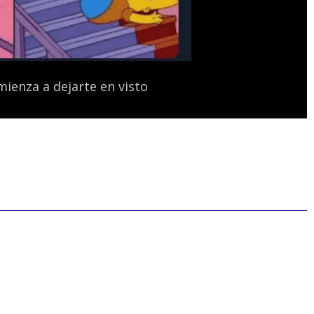
mienza a dejarte en visto