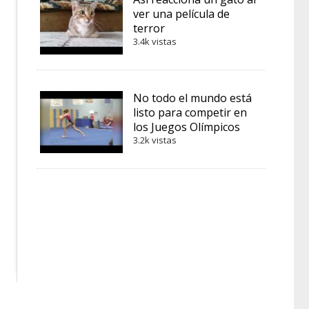
ver una película de
terror
3.4k vistas
No todo el mundo está
listo para competir en
los Juegos Olímpicos
3.2k vistas