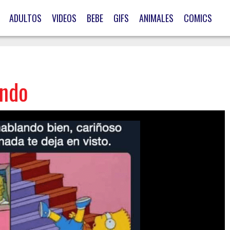
ADULTOS
VIDEOS
BEBE
GIFS
ANIMALES
COMICS
ando